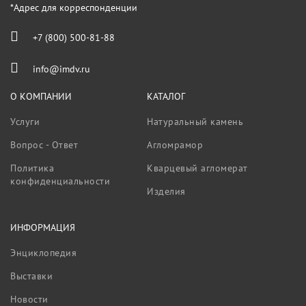
*Адрес для корреспонденции
+7 (800) 500-81-88
info@imdv.ru
О КОМПАНИИ
КАТАЛОГ
Услуги
Натуральный камень
Вопрос - Ответ
Агломрамор
Политика
Кварцевый агломерат
конфиденциальности
Изделия
ИНФОРМАЦИЯ
Энциклопедия
Выставки
Новости