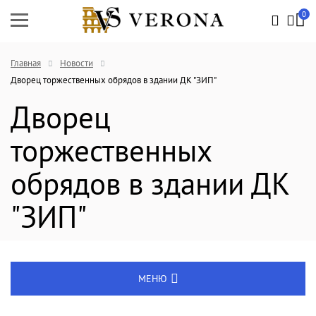
0
Главная
Новости
Дворец торжественных обрядов в здании ДК "ЗИП"
Дворец
торжественных
обрядов в здании ДК
"ЗИП"
МЕНЮ
Энциклопедия