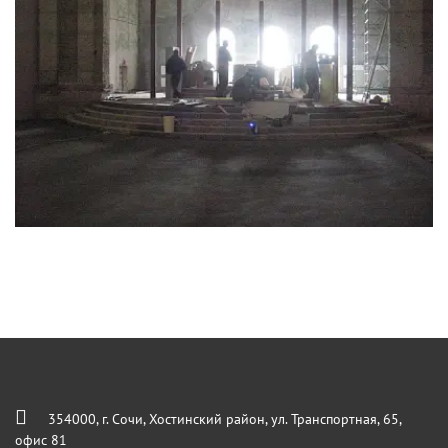
354000, г. Сочи, Хостинский район, ул. Транспортная, 65,
офис 81