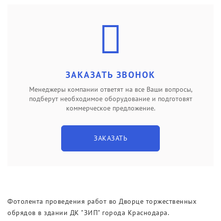
Новости
Выставки
ЗАКАЗАТЬ ЗВОНОК
Менеджеры компании ответят на все Ваши вопросы,
подберут необходимое оборудование и подготовят
коммерческое предложение.
ЗАКАЗАТЬ
Фотолента проведения работ во Дворце торжественных
обрядов в здании ДК "ЗИП" города Краснодара.